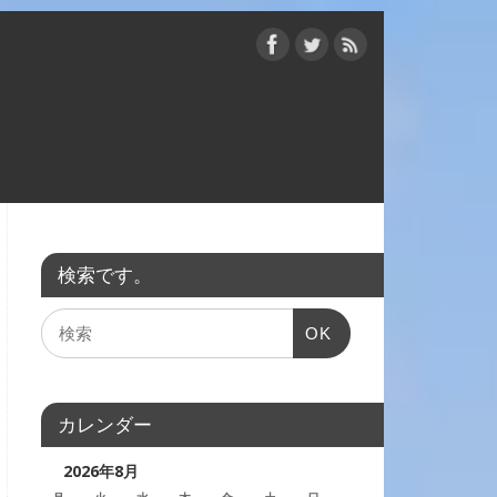
検索です。
OK
カレンダー
2026年8月