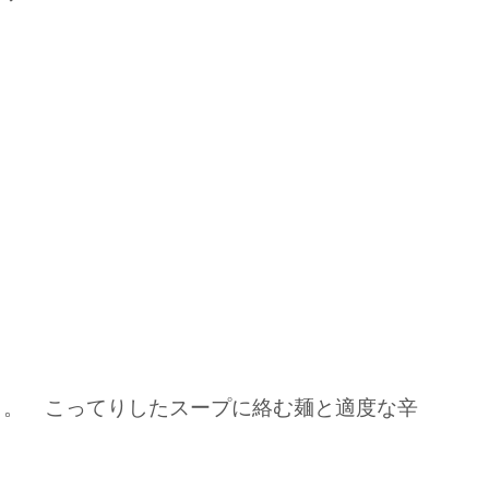
。。 こってりしたスープに絡む麺と適度な辛