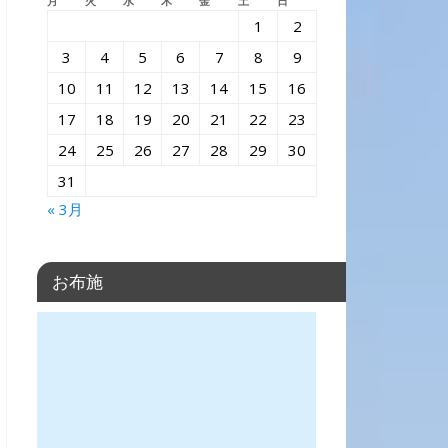
月
火
水
木
金
土
日
1
2
3
4
5
6
7
8
9
10
11
12
13
14
15
16
17
18
19
20
21
22
23
24
25
26
27
28
29
30
31
« 3月
お布施