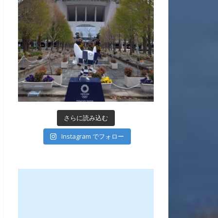
さらに読み込む
Instagram でフォロー