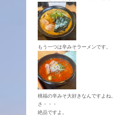
もう一つは辛みそラーメンです。
桃福の辛みそ大好きなんですよね
さ・・・
絶品ですよ。