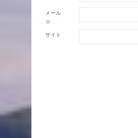
メール
※
サイト