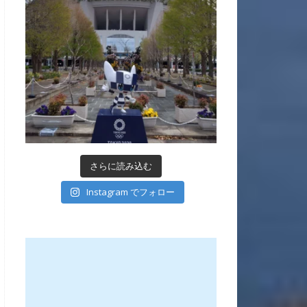
さらに読み込む
Instagram でフォロー