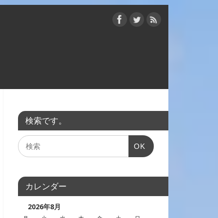
検索です。
OK
カレンダー
2026年8月