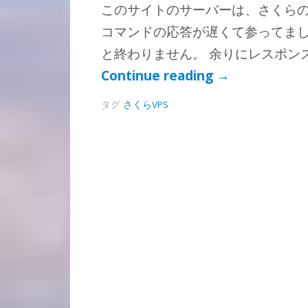
このサイトのサーバーは、さくらの
コマンドの応答が遅くて参ってまし
と終わりません。 余りにレスポンス
Continue reading
→
タグ
さくらVPS