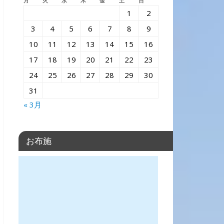
月
火
水
木
金
土
日
1
2
3
4
5
6
7
8
9
10
11
12
13
14
15
16
17
18
19
20
21
22
23
24
25
26
27
28
29
30
31
« 3月
お布施