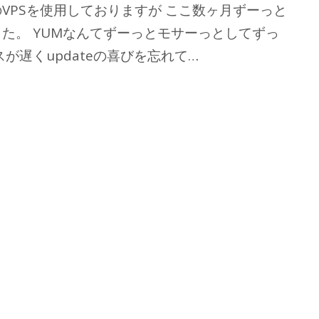
VPSを使用しておりますが ここ数ヶ月ずーっと
た。 YUMなんてずーっとモサーっとしてずっ
が遅くupdateの喜びを忘れて…