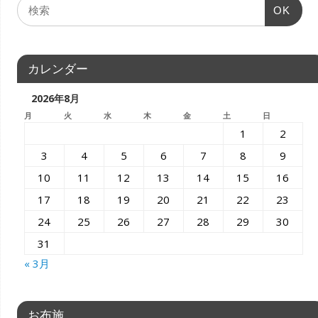
OK
カレンダー
2026年8月
月
火
水
木
金
土
日
1
2
3
4
5
6
7
8
9
10
11
12
13
14
15
16
17
18
19
20
21
22
23
24
25
26
27
28
29
30
31
« 3月
お布施