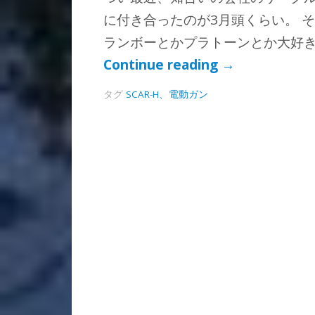
に付き合ったのが3月頭くらい。 
ランボーとかプラトーンとか大好き
Continue reading
→
タグ
SCAR-H、電動ガン