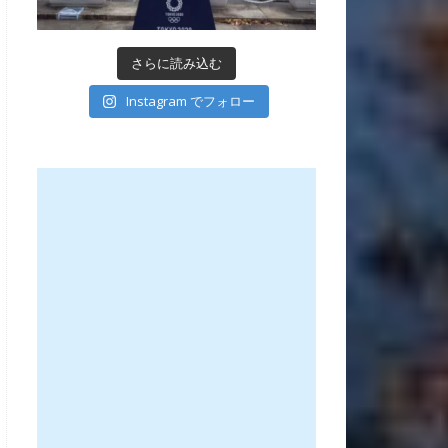
さらに読み込む
Instagram でフォロー