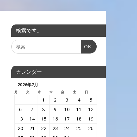
検索です。
OK
カレンダー
2026年7月
月
火
水
木
金
土
日
1
2
3
4
5
6
7
8
9
10
11
12
13
14
15
16
17
18
19
20
21
22
23
24
25
26