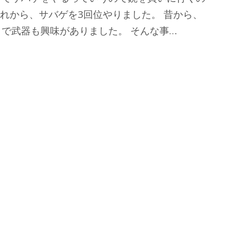
それから、サバゲを3回位やりました。 昔から、
で武器も興味がありました。 そんな事…