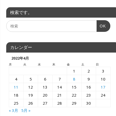
検索です。
OK
カレンダー
2022年4月
月
火
水
木
金
土
日
1
2
3
4
5
6
7
8
9
10
11
12
13
14
15
16
17
18
19
20
21
22
23
24
25
26
27
28
29
30
« 3月
5月 »