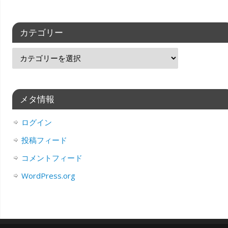
カテゴリー
メタ情報
ログイン
投稿フィード
コメントフィード
WordPress.org