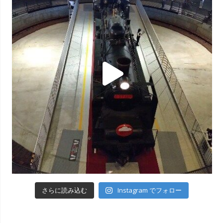
Instagram でフォロー
さらに読み込む