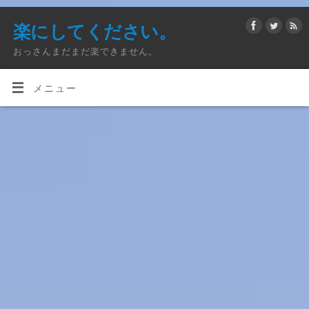
楽にしてください。
おっさんまだまだ楽できません。
メニュー