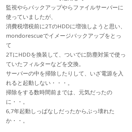
監視やらバックアップやらファイルサーバーに
使っていましたが、
消費税増税前に2TのHDDに増強しようと思い、
mondorescueでイメージバックアップをとっ
て
2TにHDDを換装して、ついでに防塵対策で使っ
ていたフィルターなどを交換。
サーバーの中を掃除したりして、いざ電源を入
れると起動しない・・・。
掃除をする数時間前までは、元気だったの
に・・。
6,7年起動しっぱなしだったからぶっ壊れた
か・・。