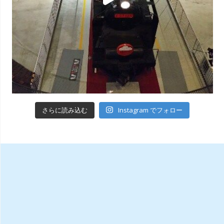
Instagram でフォロー
さらに読み込む