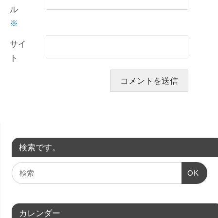
ル
※
サイ
ト
検索です。
OK
カレンダー