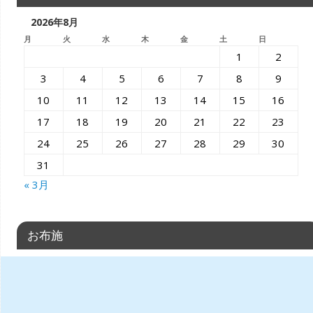
2026年8月
月
火
水
木
金
土
日
1
2
3
4
5
6
7
8
9
10
11
12
13
14
15
16
17
18
19
20
21
22
23
24
25
26
27
28
29
30
31
« 3月
お布施