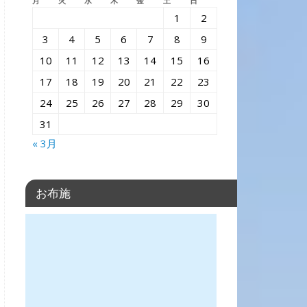
月
火
水
木
金
土
日
1
2
3
4
5
6
7
8
9
10
11
12
13
14
15
16
17
18
19
20
21
22
23
24
25
26
27
28
29
30
31
« 3月
お布施