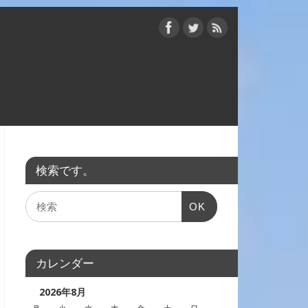
検索です。
OK
カレンダー
2026年8月