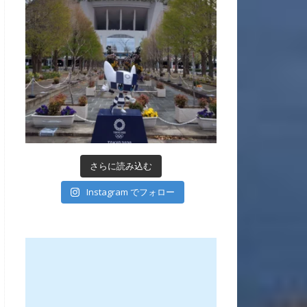
さらに読み込む
Instagram でフォロー