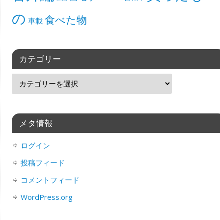
の
食べた物
車載
カテゴリー
メタ情報
ログイン
投稿フィード
コメントフィード
WordPress.org