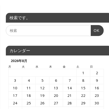
検索です。
OK
カレンダー
2026年8月
月
火
水
木
金
土
日
1
2
3
4
5
6
7
8
9
10
11
12
13
14
15
16
17
18
19
20
21
22
23
24
25
26
27
28
29
30