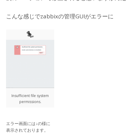
こんな感じでzabbixの管理GUIがエラーに
Insufficient file system
permissions.
エラー画面には↓の様に
表示されております。