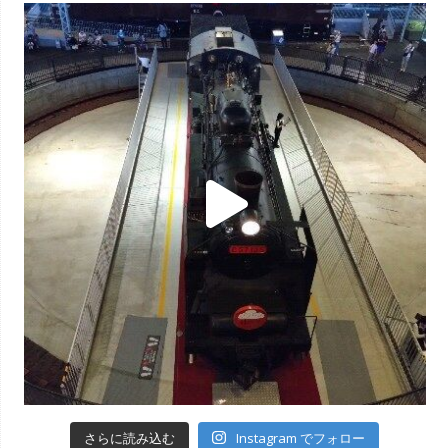
Instagram でフォロー
さらに読み込む