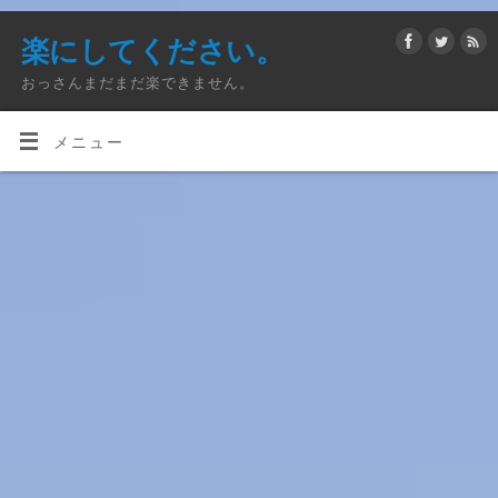
楽にしてください。
おっさんまだまだ楽できません。
メニュー