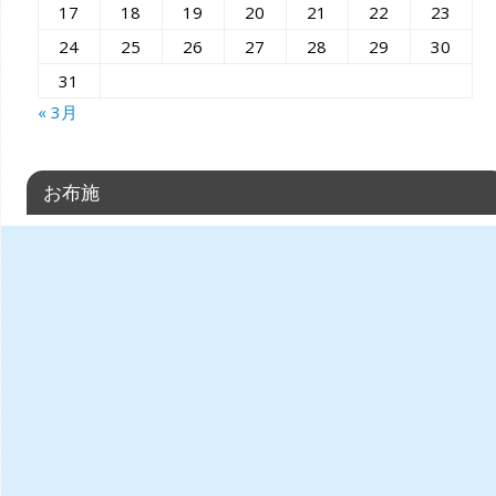
17
18
19
20
21
22
23
24
25
26
27
28
29
30
31
« 3月
お布施