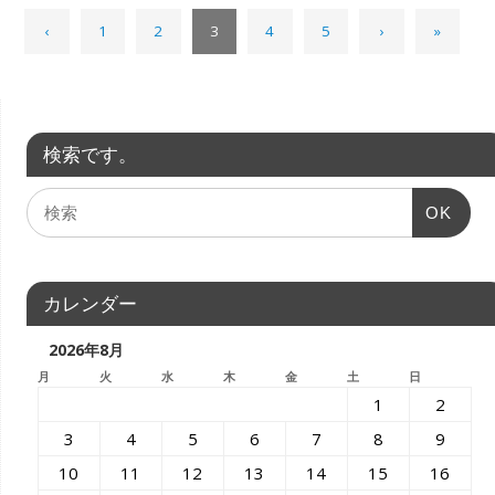
‹
1
2
3
4
5
›
»
検索です。
OK
カレンダー
2026年8月
月
火
水
木
金
土
日
1
2
3
4
5
6
7
8
9
10
11
12
13
14
15
16